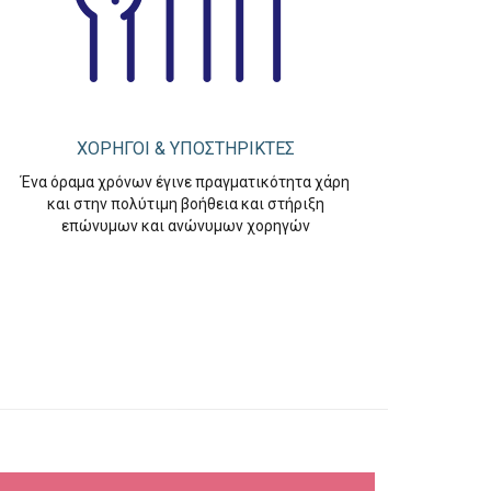
ΧΟΡΗΓΟΙ & ΥΠΟΣΤΗΡΙΚΤΕΣ
Ένα όραμα χρόνων έγινε πραγματικότητα χάρη
και στην πολύτιμη βοήθεια και στήριξη
επώνυμων και ανώνυμων χορηγών