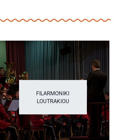
FILARMONIKI
LOUTRAKIOU