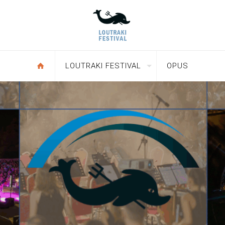
LOUTRAKI FESTIVAL
OPUS