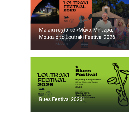
Με επιτυχία το «Μάνα, Μητέρα,
Μαμά» στο Loutraki Festival 2026!
Bues Festival 2026!