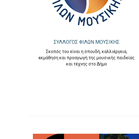
ΣΥΛΛΟΓΟΣ ΦΙΛΩΝ ΜΟΥΣΙΚΗΣ
Σκοπός του είναι η σπουδή, καλλιέργεια,
εκμάθηση και προαγωγή της μουσικής παιδείας
και τέχνης στο Δήμο