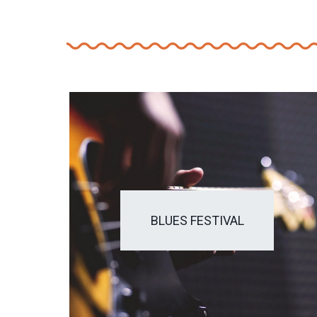
BLUES FESTIVAL