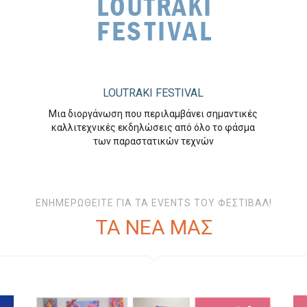
LOUTRAKI FESTIVAL
Μια διοργάνωση που περιλαμβάνει σημαντικές
καλλιτεχνικές εκδηλώσεις από όλο το φάσμα
των παραστατικών τεχνών
ΕΝΗΜΕΡΩΘΕΙΤΕ ΓΙΑ ΤΑ EVENTS ΤΟΥ ΦΕΣΤΙΒΑΛ!
ΤΑ ΝΕΑ ΜΑΣ