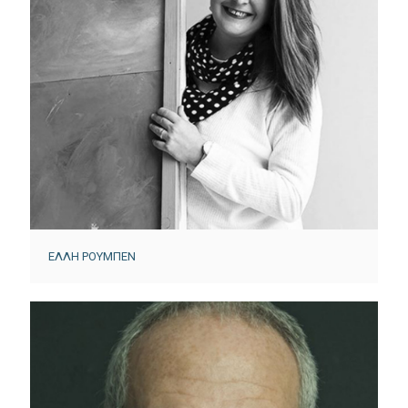
ΕΛΛΗ ΡΟΥΜΠΕΝ