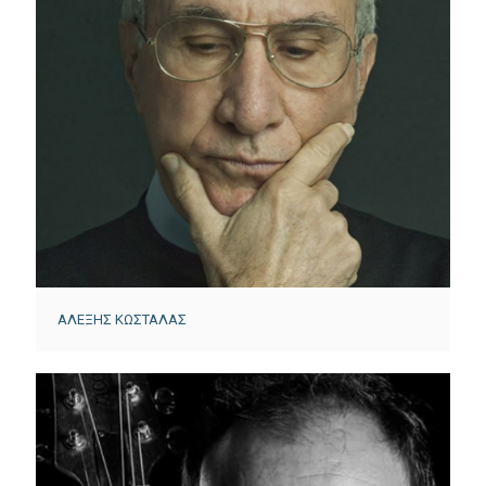
ΑΛΕΞΗΣ ΚΩΣΤΑΛΑΣ