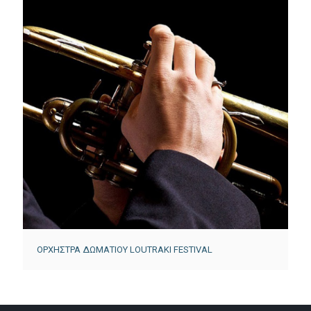
ΟΡΧΗΣΤΡΑ ΔΩΜΑΤΙΟΥ LOUTRAKI FESTIVAL