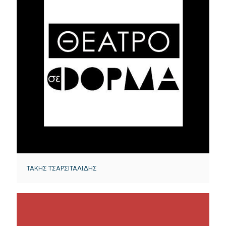
ΤΑΚΗΣ ΤΣΑΡΣΙΤΑΛΙΔΗΣ