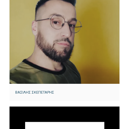
ΒΑΣΙΛΗΣ ΣΚΕΠΕΤΑΡΗΣ