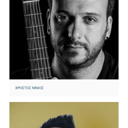
ΧΡΗΣΤΟΣ ΝΙΝΙΟΣ