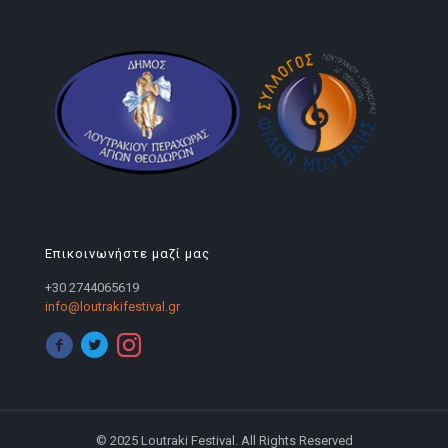
Επικοινωνήστε μαζί μας
+30 2744065619
info@loutrakifestival.gr
© 2025 Loutraki Festival. All Rights Reserved