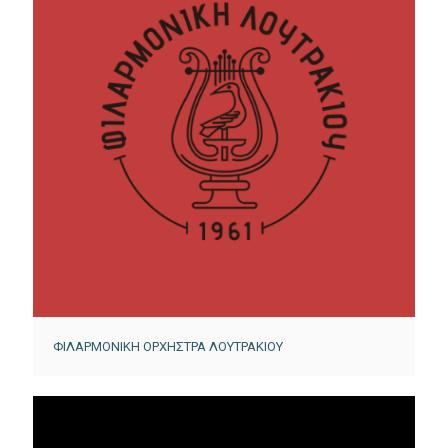
ΦΙΛΑΡΜΟΝΙΚΗ ΟΡΧΗΣΤΡΑ ΛΟΥΤΡΑΚΙΟΥ