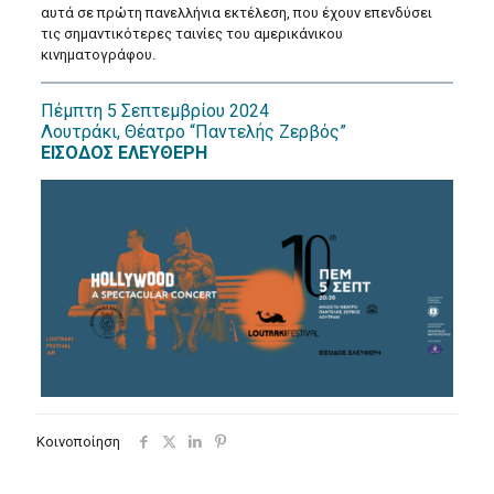
αυτά σε πρώτη πανελλήνια εκτέλεση, που έχουν επενδύσει
τις σημαντικότερες ταινίες του αμερικάνικου
κινηματογράφου.
Πέμπτη 5 Σεπτεμβρίου 2024
Λουτράκι, Θέατρο “Παντελής Ζερβός”
ΕΙΣΟΔΟΣ ΕΛΕΥΘΕΡΗ
Κοινοποίηση