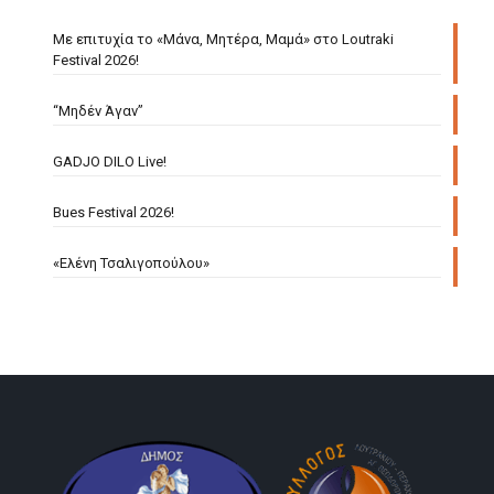
Με επιτυχία το «Μάνα, Μητέρα, Μαμά» στο Loutraki
Festival 2026!
“Μηδέν Άγαν”
GADJO DILO Live!
Bues Festival 2026!
«Ελένη Τσαλιγοπούλου»