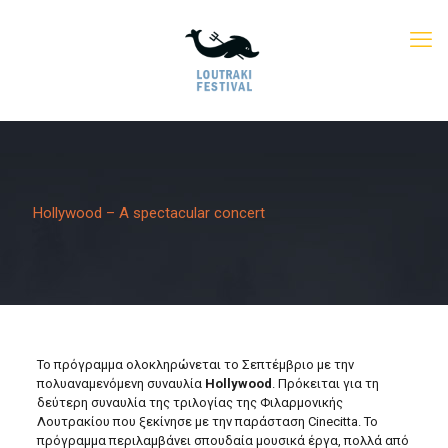
Hollywood – A spectacular concert
Το πρόγραμμα ολοκληρώνεται το Σεπτέμβριο με την
πολυαναμενόμενη συναυλία
Hollywood
. Πρόκειται για τη
δεύτερη συναυλία της τριλογίας της Φιλαρμονικής
Λουτρακίου που ξεκίνησε με την παράσταση Cinecitta. Το
πρόγραμμα περιλαμβάνει σπουδαία μουσικά έργα, πολλά από