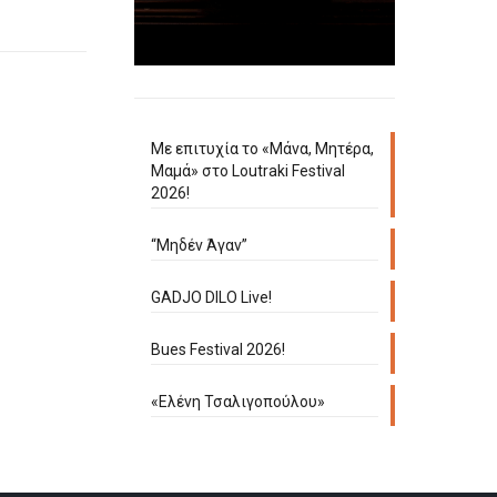
Με επιτυχία το «Μάνα, Μητέρα,
Μαμά» στο Loutraki Festival
2026!
“Μηδέν Άγαν”
GADJO DILO Live!
Bues Festival 2026!
«Ελένη Τσαλιγοπούλου»