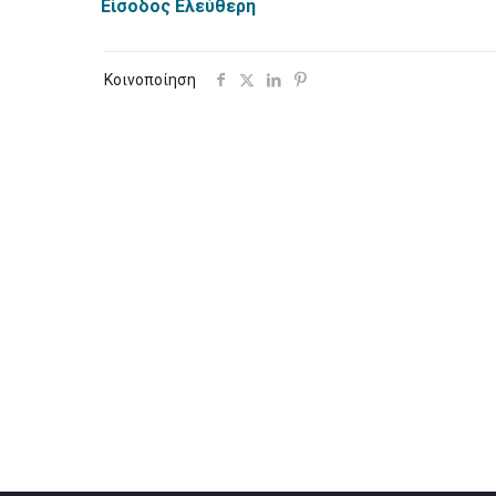
Είσοδος Ελεύθερη
Κοινοποίηση