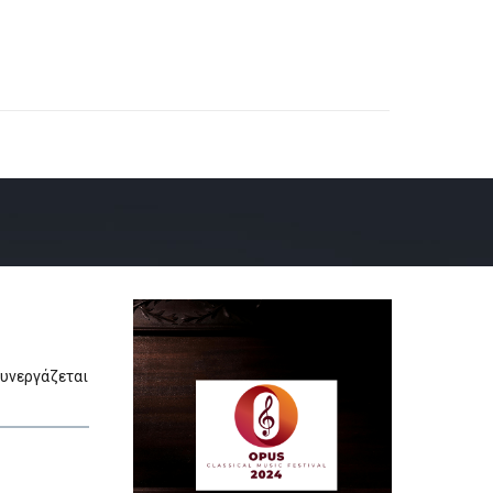
συνεργάζεται