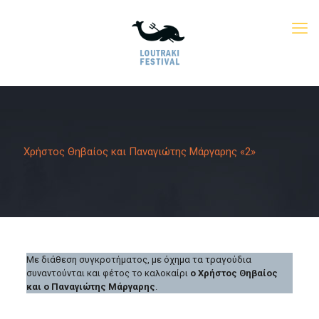
Χρήστος Θηβαίος και Παναγιώτης Μάργαρης «2»
Με διάθεση συγκροτήματος, με όχημα τα τραγούδια
συναντούνται και φέτος το καλοκαίρι
ο Χρήστος Θηβαίος
και ο Παναγιώτης Μάργαρης
.