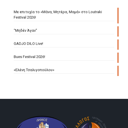
Με επιτυχία το «Μάνα, Μητέρα, Μαμά» στο Loutraki
Festival 2026!
“Μηδέν Άγαν”
GADJO DILO Live!
Bues Festival 2026!
«Ελένη Τσαλιγοπούλου»