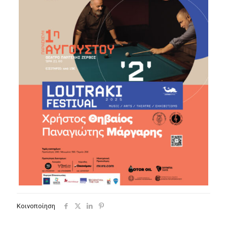
Κοινοποίηση