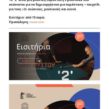
ενώνονται για να δημιουργήσουν μια παράσταση – παιχνίδι
για τους «2» αιώνιους, μουσικούς και κοινό.
Εισιτήριο: από 15 ευρώ.
Προπώληση:
more.com